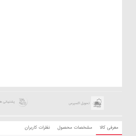
پشتیبانی 
تحویل اکسپرس
معرفی کالا
مشخصات محصول
نظرات کاربران