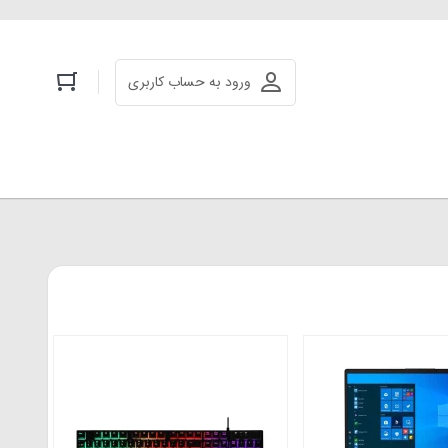
ورود به حساب کاربری