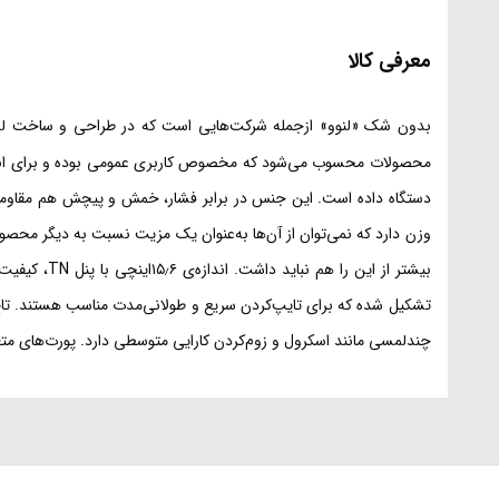
معرفی کالا
بدون شک «لنوو» ازجمله شرکت‌هایی است که در طراحی و ساخت لپ‌تاپ
محصولات محسوب می‌شود که مخصوص کاربری عمومی بوده و برای انجام 
وزن دارد که نمی‌توان از آن‌ها به‌عنوان یک مزیت نسبت به دیگر محصولات
چندلمسی مانند اسکرول و زوم‌کردن کارایی متوسطی دارد. پورت‌های مت