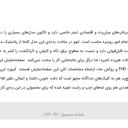
‌های میان‌رده و اقتصادی تبحر خاصی دارد و تاکنون مدل‌های بسیاری را در ا
امور روزمره مناسب است. لنوو در ساخت بدنه‌ی این مدل کاملا از پلاستیک م
 هم‌رده نام‌برد؛ اما درکل برای جابه‌جایی کار را سخت نمی‌کنند. صفحه‌نمایش این 
عددی هم روی لبه‌های چپ و راست تعبیه شده که برای محصولی در این رده‌ی کاربر
شناسه محصول: L340 R7