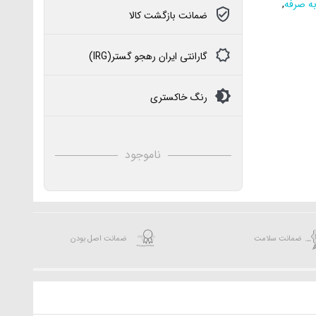
ه صرفه
,
ضمانت بازگشت کالا
گارانتی ایران رهجو گستر(IRG)
رنگ خاکستری
ناموجود
ضمانت سلامت
ضمانت اصل بودن