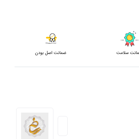
انت سلامت
ضمانت اصل بودن