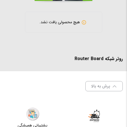
هیچ محصولی یافت نشد.
روتر شبکه Router Board
پرش به بالا
پشتیبانی همیشگی