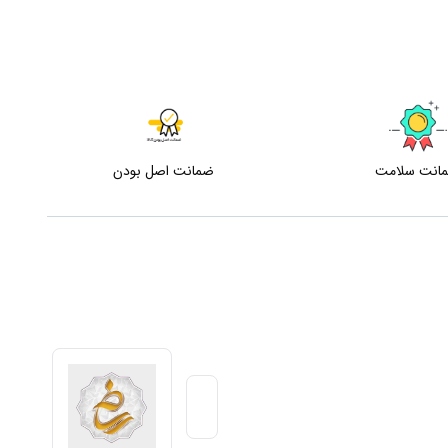
انت سلامت
ضمانت اصل بودن