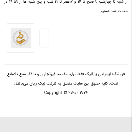
از شنبه تا چهارشنبه 9 صبح تا 14 و 17عصر تا 21 شب و پنج شنبه ها از 9تا 14 در
خدمت شما هستیم.
فروشگاه اینترنتی یارانیک فقط برای مقاصد غیرتجاری و با ذکر منبع بلامانع
است. کلیه حقوق این سایت متعلق به شرکت نیک رایان می‌باشد.
Copyright © 2020 - 2026