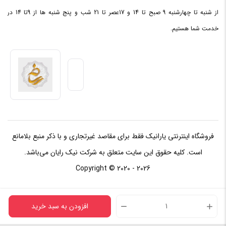
از شنبه تا چهارشنبه 9 صبح تا 14 و 17عصر تا 21 شب و پنج شنبه ها از 9تا 14 در
خدمت شما هستیم.
فروشگاه اینترنتی یارانیک فقط برای مقاصد غیرتجاری و با ذکر منبع بلامانع
است. کلیه حقوق این سایت متعلق به شرکت نیک رایان می‌باشد.
Copyright © 2020 - 2026
افزودن به سبد خرید