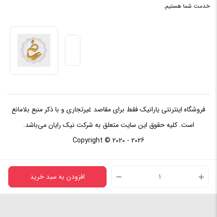
خدمت شما هستیم.
فروشگاه اینترنتی یارانیک فقط برای مقاصد غیرتجاری و با ذکر منبع بلامانع
است. کلیه حقوق این سایت متعلق به شرکت نیک رایان می‌باشد.
Copyright © 2020 - 2026
افزودن به سبد خرید