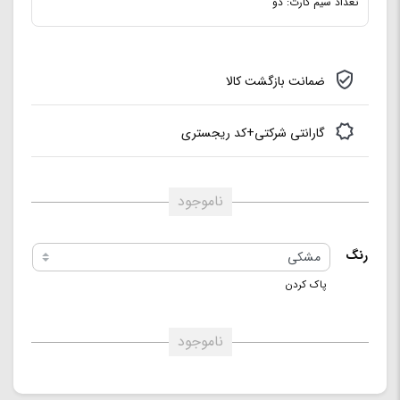
تعداد سیم کارت: دو
ضمانت بازگشت کالا
گارانتی شرکتی+کد ریجستری
ناموجود
رنگ
پاک کردن
ناموجود