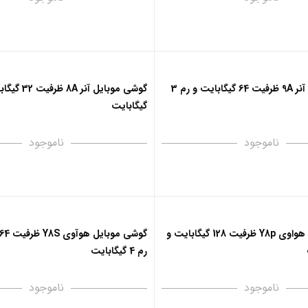
گوشی موبایل آنر 9A ظرفیت 64 گیگابایت و رم 3
گیگابایت
ناموجود
ناموجود
گوشی موبایل هواوی Y8p ظرفیت 128 گیگابایت و
رم 4 گیگابایت
ناموجود
ناموجود