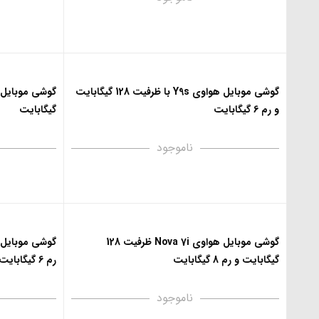
گوشی موبایل هواوی Y9s با ظرفیت 128 گیگابایت
و رم 6 گیگابایت
گیگابایت
ناموجود
گوشی موبایل هواوی Nova 7i ظرفیت 128
گیگابایت و رم 8 گیگابایت
رم 6 گیگابایت
ناموجود