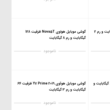
گوشی موبایل آنر 8A ظرفیت 32 گیگابایت و رم 2
گوشی موبایل هواوی Nova5T ظرفیت 128
گیگابایت و رم 8 گیگابایت
ناموجود
گوشی موبایل هوآوی Y8S ظرفیت 64 گیگابایت و
گوشی موبایل هوآوی Y7 Prime 2019 ظرفیت 64
گیگابایت و رم 3 گیگابایت
ناموجود