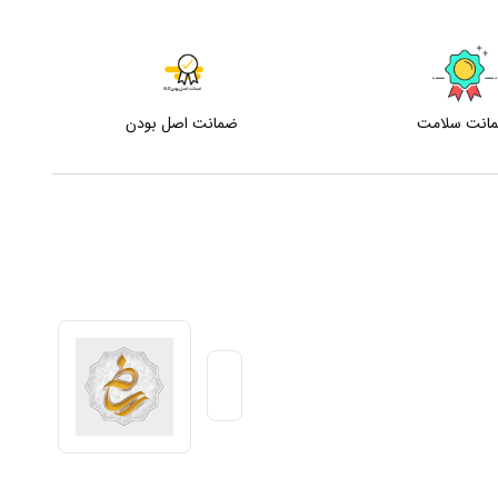
انت سلامت
ضمانت اصل بودن