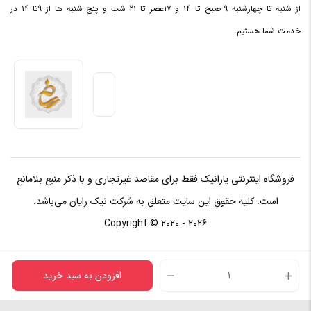
از شنبه تا چهارشنبه 9 صبح تا 14 و 17عصر تا 21 شب و پنج شنبه ها از 9تا 14 در
خدمت شما هستیم.
فروشگاه اینترنتی یارانیک فقط برای مقاصد غیرتجاری و با ذکر منبع بلامانع
است. کلیه حقوق این سایت متعلق به شرکت نیک رایان می‌باشد.
Copyright © 2020 - 2026
افزودن به سبد خرید