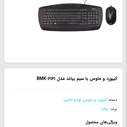
کیبورد و ماوس با سیم بیاند مدل BMK-6161
دسته:
کیبورد و ماوس
,
لوازم جانبی
برند:
بیاند
ویژگی‌های محصول