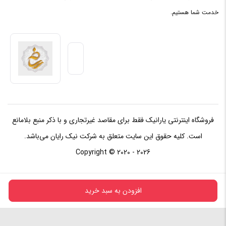
خدمت شما هستیم.
فروشگاه اینترنتی یارانیک فقط برای مقاصد غیرتجاری و با ذکر منبع بلامانع
است. کلیه حقوق این سایت متعلق به شرکت نیک رایان می‌باشد.
Copyright © 2020 - 2026
افزودن به سبد خرید