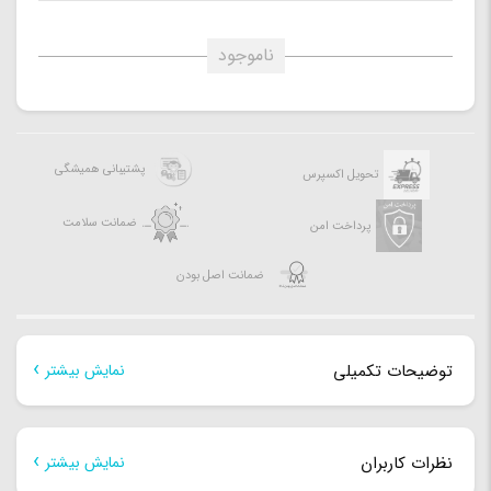
ناموجود
پشتیبانی همیشگی
تحویل اکسپرس
ضمانت سلامت
پرداخت امن
ضمانت اصل بودن
توضیحات تکمیلی
نمایش بیشتر
توضیحات تکمیلی
نظرات کاربران
نمایش بیشتر