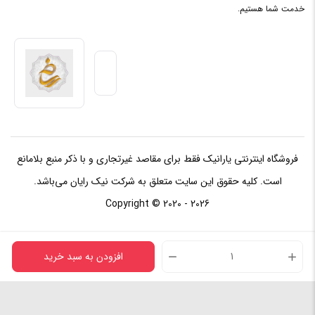
خدمت شما هستیم.
فروشگاه اینترنتی یارانیک فقط برای مقاصد غیرتجاری و با ذکر منبع بلامانع
است. کلیه حقوق این سایت متعلق به شرکت نیک رایان می‌باشد.
Copyright © 2020 - 2026
افزودن به سبد خرید