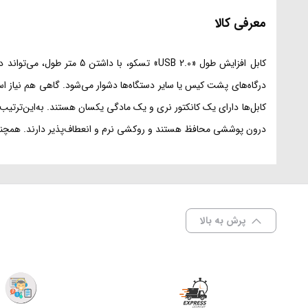
معرفی کالا
درون پوششی محافظ هستند و روکشی نرم و انعطاف‌پذیر دارند. همچنین
پرش به بالا