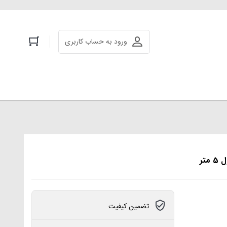
ورود به حساب کاربری
تضمین کیفیت