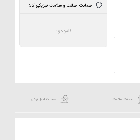
ضمانت اصالت و سلامت فیزیکی کالا
ناموجود
ضمانت سلامت
ضمانت اصل بودن