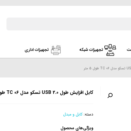
ت
تجهیزات شبکه
تجهیزات اداری
کابل افزایش طول USB 2.0 تسکو مدل TC 06 طول 5 متر
دسته:
کابل و مبدل
ویژگی‌های محصول