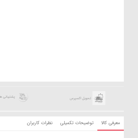
پشتیبانی 
تحویل اکسپرس
معرفی کالا
توضیحات تکمیلی
نظرات کاربران