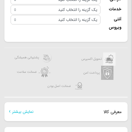
خدمات
آنتی
ویروس
پشتیبانی همیشگی
تحویل اکسپرس
ضمانت سلامت
پرداخت امن
ضمانت اصل بودن
معرفی کالا
نمایش بیشتر
معرفی کالا