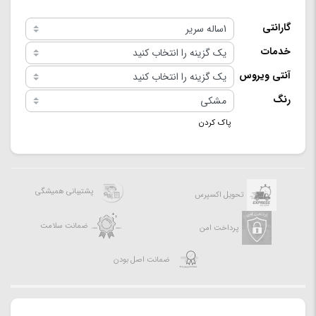
گارانتی
خدمات
آنتی ویروس
رنگ
پاک کردن
پشتیبانی همیشگی
تحویل اکسپرس
ضمانت سلامت
پرداخت امن
ضمانت اصل بودن