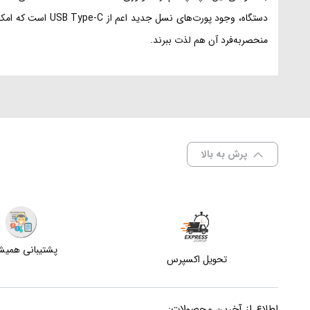
دستگاه، وجود پور
منحصربه‌فرد آن هم لذت ببرند.
پرش به بالا
پشتیبانی همی
تحویل اکسپرس
اطلاع از آخرین محصولات: