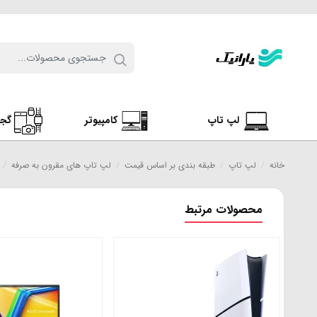
لپ تاپ
کامپیوتر
گج
خانه
/
لپ تاپ
/
طبقه بندی بر اساس قیمت
/
لپ تاپ های مقرون به صرفه
/
محصولات مرتبط