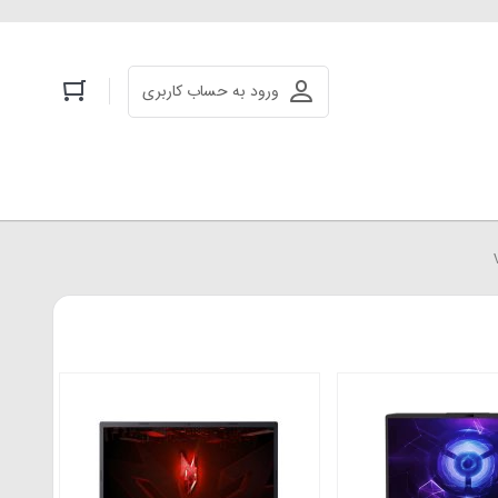
ورود به حساب کاربری