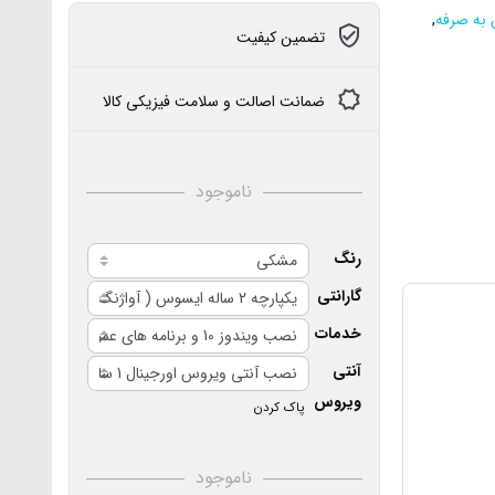
 به صرفه
,
تضمین کیفیت
ضمانت اصالت و سلامت فیزیکی کالا
ناموجود
رنگ
گارانتی
خدمات
آنتی
ویروس
پاک کردن
ناموجود