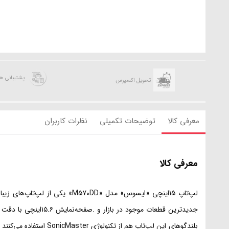
پشتیبانی 
تحویل اکسپرس
معرفی کالا
توضیحات تکمیلی
نظرات کاربران
معرفی کالا
بلندگوهای این لپ‌تاپ 