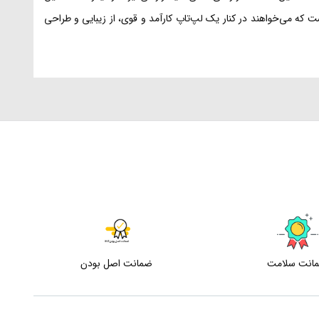
 برای کسانی مناسب است که می‌خواهند در کنار یک لپ‌تاپ کارآمد و قوی، از زیبایی و طراحی
انت سلامت
ضمانت اصل بودن