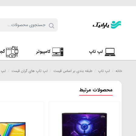
لپ تاپ
کامپیوتر
گج
خانه
/
لپ تاپ
/
طبقه بندی بر اساس قیمت
/
لپ تاپ های گران قیمت
/
لپ تاپ ایس
محصولات مرتبط