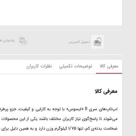
پشتیبانی 
تحویل اکسپرس
معرفی کالا
توضیحات تکمیلی
نظرات کاربران
معرفی کالا
لپ‌تاپ‌های سری R «ایسوس» با توجه به کارایی و کی