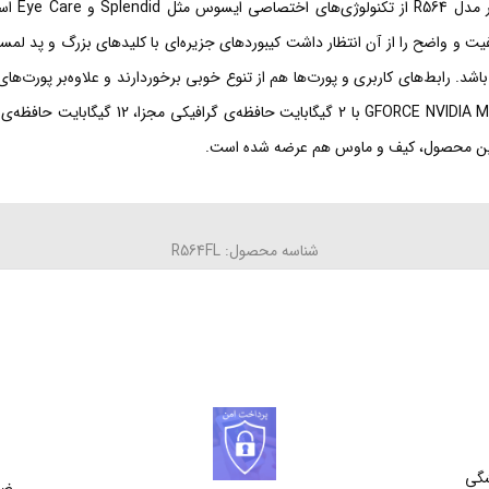
می‌دانید
تجربه‌ی صدایی باکیفیت و واضح را از آن انتظار داشت کیبوردهای جزیره‌ای با کلیدهای بزرگ
 این محصول، کیف و ماوس هم عرضه شده است.
شناسه محصول: R564FL
شگی
ضم