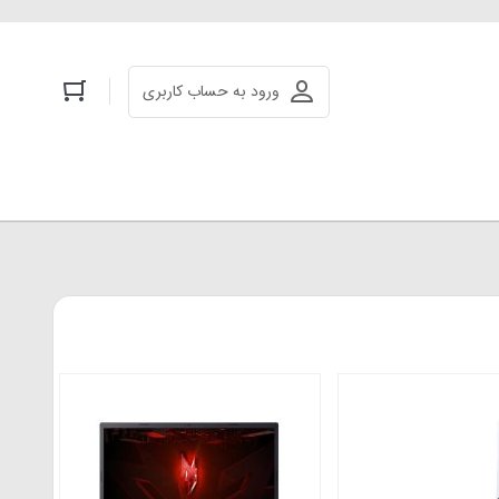
ورود به حساب کاربری