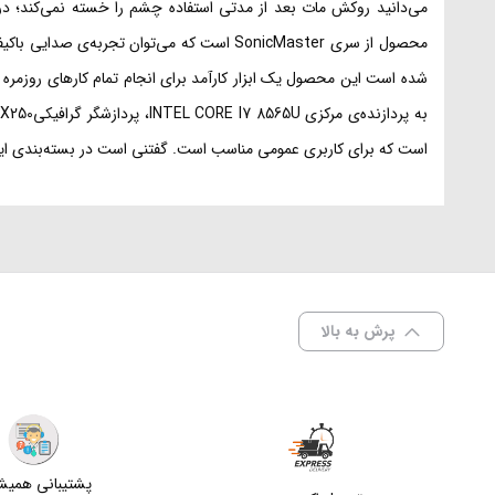
محصول از سری SonicMaster است که می‌توان 
است که برای کاربری عمومی مناسب است. گفتنی است در بسته‌بندی
پرش به بالا
پشتیبانی همی