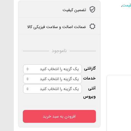
قیمت
,
تضمین کیفیت
ضمانت اصالت و سلامت فیزیکی کالا
ناموجود
گارانتی
خدمات
آنتی
ویروس
افزودن به سبد خرید