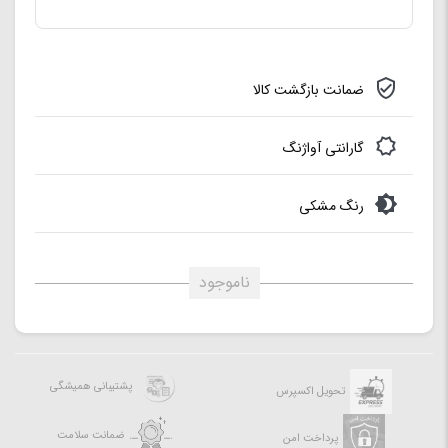
ضمانت بازگشت کالا
گارانتی آواژنگ
رنگ مشکی
ناموجود
پشتیبانی همیشگی
تحویل اکسپرس
ضمانت سلامت
پرداخت امن