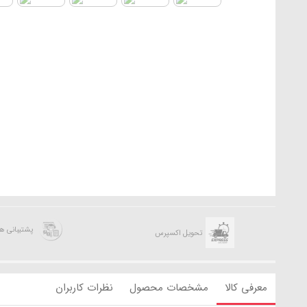
پشتیبانی 
تحویل اکسپرس
معرفی کالا
مشخصات محصول
نظرات کاربران