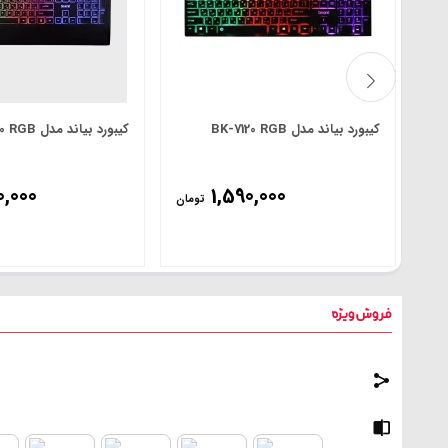
کیبورد بیاند مدل BK-7120 RGB
کیبورد بیاند مدل BK-7210 RGB
0,000
1,590,000
تومان