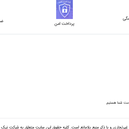
شگی
ضم
پرداخت امن
ری و با ذکر منبع بلامانع است. کلیه حقوق این سایت متعلق به شرکت نیک رایان می‌باشد.  - 2026