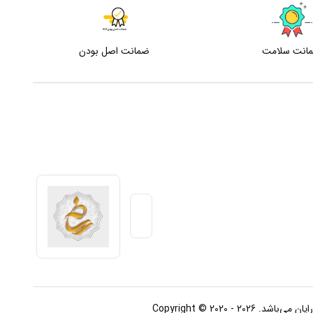
انت سلامت
ضمانت اصل بودن
Copyright © 2020