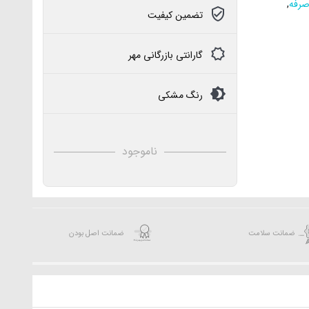
صرفه
,
تضمین کیفیت
گارانتی بازرگانی مهر
رنگ مشکی
ناموجود
ضمانت سلامت
ضمانت اصل بودن