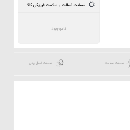
ضمانت اصالت و سلامت فیزیکی کالا
ناموجود
ضمانت سلامت
ضمانت اصل بودن