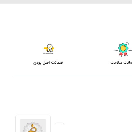
انت سلامت
ضمانت اصل بودن