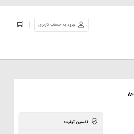
ورود به حساب کاربری
تضمین کیفیت