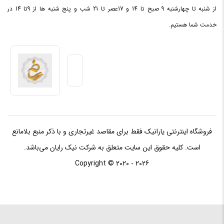
از شنبه تا چهارشنبه 9 صبح تا 14 و 17عصر تا 21 شب و پنج شنبه ها از 9تا 14 در
خدمت شما هستیم.
فروشگاه اینترنتی یارانیک فقط برای مقاصد غیرتجاری و با ذکر منبع بلامانع
است. کلیه حقوق این سایت متعلق به شرکت نیک رایان می‌باشد.
Copyright © 2020 - 2026