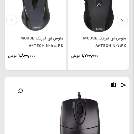
ماوس ای فورتک MOUSE
ماوس ای فورتک MOUSE
A4TECH N-500 FS
A4TECH N-70FX
1,800,000
1,700,000
تومان
تومان