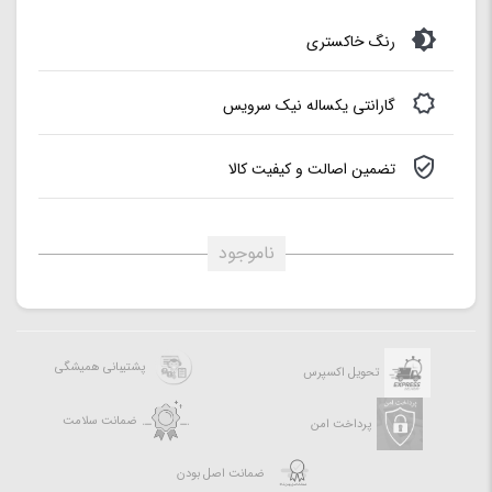
رنگ خاکستری
گارانتی یکساله نیک سرویس
تضمین اصالت و کیفیت کالا
ناموجود
پشتیبانی همیشگی
تحویل اکسپرس
ضمانت سلامت
پرداخت امن
ضمانت اصل بودن