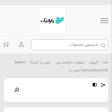
ورود به حسا
خانه
/
کامپیوتر
/
تجهیزات مخصوص بازی
/
ماوس پد گیمینگ
/
Beyond
Gaming Mouse Pad ماوس پد