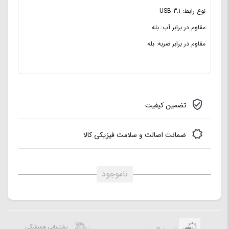
نوع رابط: USB 3.1
مقاوم در برابر آب: بله
مقاوم در برابر ضربه: بله
تضمین کیفیت
ضمانت اصالت و سلامت فیزیکی کالا
ناموجود
پشتیبانی همیشگی