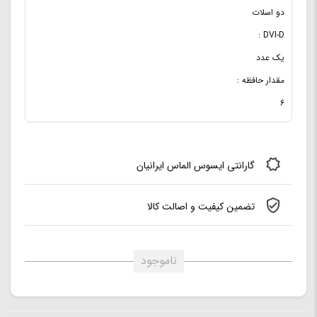
دو اسلات
DVI-D :
یک عدد
مقدار حافظه :
۶
گارانتی ایسوس الماس ایرانیان
تضمین کیفیت و اصالت کالا
ناموجود