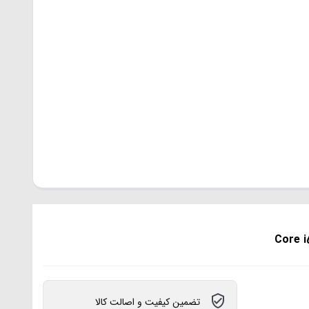
تضمین کیفیت و اصالت کالا