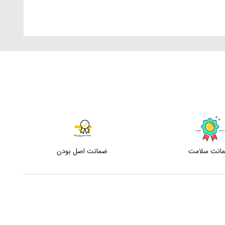
انت سلامت
ضمانت اصل بودن