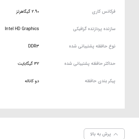
فرکانس کاری
2.90 گیگاهرتز
سازنده پردازنده گرافیکی
Intel HD Graphics
نوع حافظه پشتیبانی شده
DDR3
حداکثر حافظه پشتیبانی شده
32 گیگابایت
پیکر بندی حافظه
دو کاناله
پرش به بالا