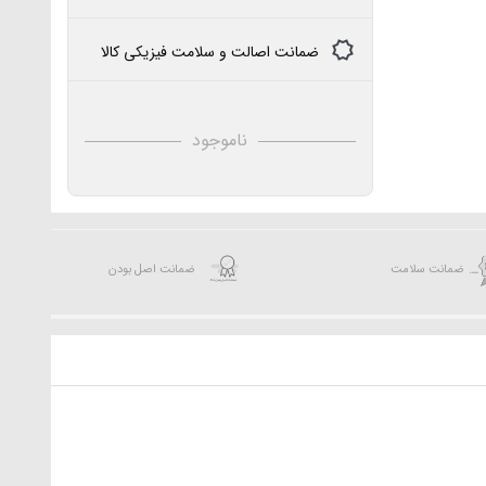
ضمانت اصالت و سلامت فیزیکی کالا
ناموجود
ضمانت سلامت
ضمانت اصل بودن