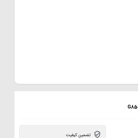
تضمین کیفیت