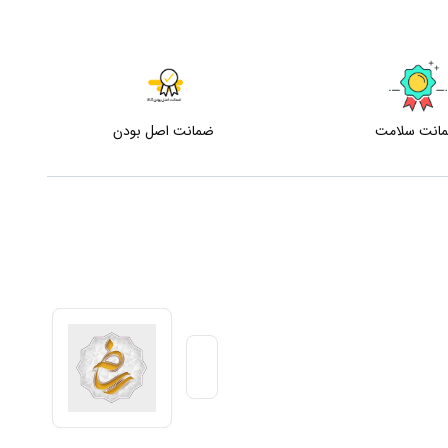
انت سلامت
ضمانت اصل بودن