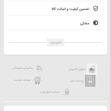
تضمین کیفیت و اصالت کالا
مشکی
ناموجود
پشتیبانی همیشگی
تحویل اکسپرس
ضمانت سلامت
پرداخت امن
ضمانت اصل بودن