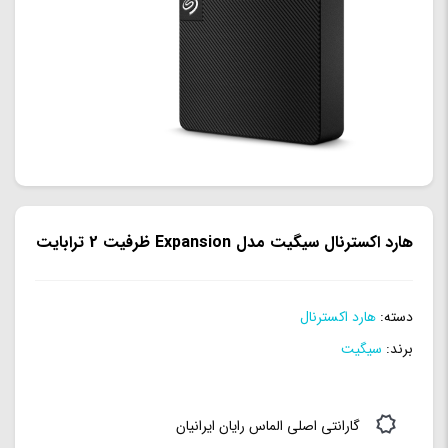
هارد اکسترنال سیگیت مدل Expansion ظرفیت 2 ترابایت
دسته:
هارد اکسترنال
برند:
سیگیت
گارانتی اصلی الماس رایان ایرانیان