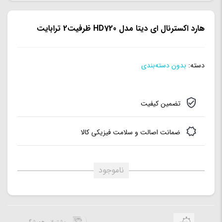
هارد اکسترنال ای دیتا مدل HD720 ظرفیت2 ترابایت
دسته:
بدون دسته‌بندی
تضمین کیفیت
ضمانت اصالت و سلامت فیزیکی کالا
ناموجود