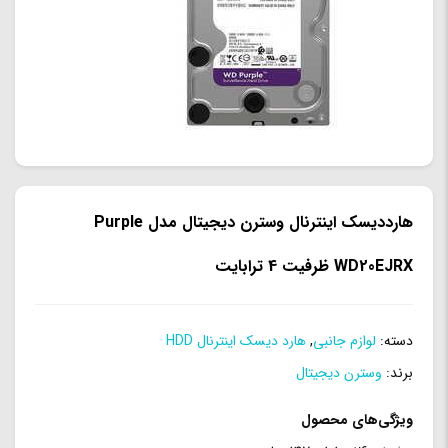
هارددیسک اینترنال وسترن دیجیتال مدل Purple
WD20EJRX ظرفیت 4 ترابایت
دسته:
لوازم جانبی
,
هارد دیسک اینترنال HDD
برند:
وسترن دیجیتال
ویژگی‌های محصول