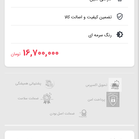
تضمین کیفیت و اصالت کالا
رنگ سرمه ای
16,700,000
تومان
پشتیبانی همیشگی
تحویل اکسپرس
ضمانت سلامت
پرداخت امن
ضمانت اصل بودن