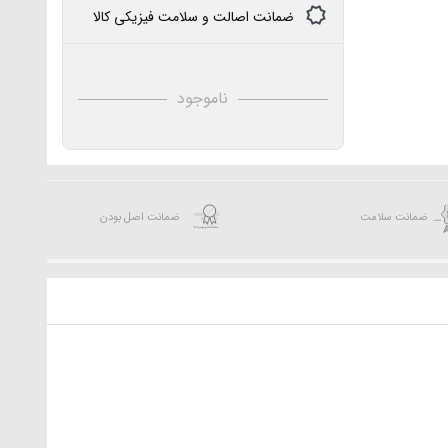
ضمانت اصالت و سلامت فیزیکی کالا
ناموجود
ضمانت سلامت
ضمانت اصل بودن