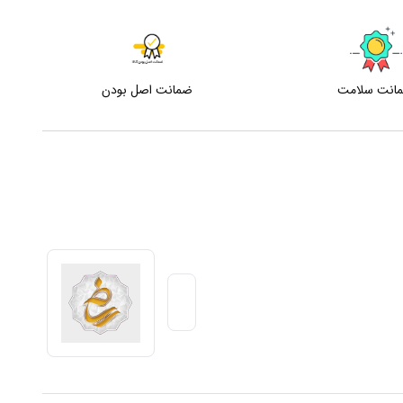
انت سلامت
ضمانت اصل بودن