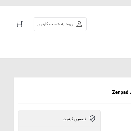
ورود به حساب کاربری
تضمین کیفیت