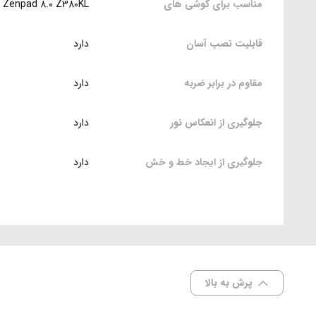
مناسب برای گوشی های
 Zenpad 8.0 Z380KL
قابلیت نصب آسان
دارد
مقاوم در برابر ضربه
دارد
جلوگیری از انعکاس نور
دارد
جلوگیری از ایجاد خط و خش
دارد
پرش به بالا