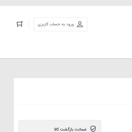
ورود به حساب کاربری
ضمانت بازگشت کالا