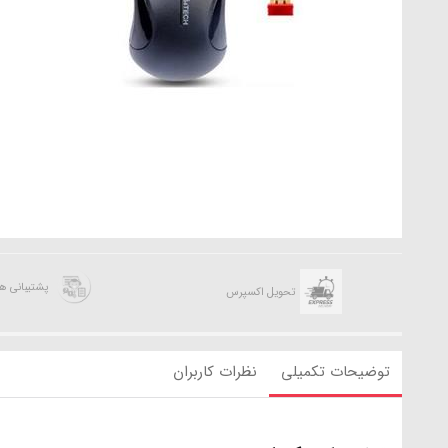
پشتیبانی 
تحویل اکسپرس
توضیحات تکمیلی
نظرات کاربران