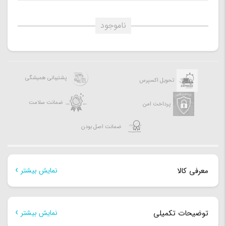
ناموجود
پشتیبانی همیشگی
تحویل اکسپرس
ضمانت سلامت
پرداخت امن
ضمانت اصل بودن
معرفی کالا
نمایش بیشتر
معرفی کالا
توضیحات تکمیلی
نمایش بیشتر