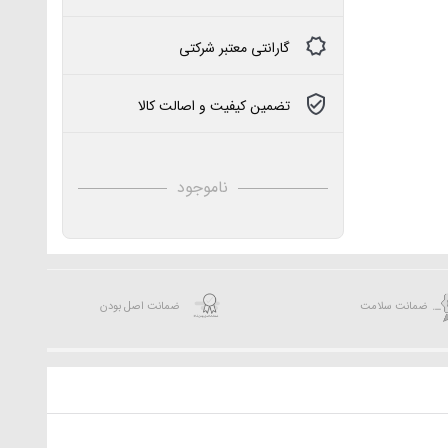
گارانتی معتبر شرکتی
تضمین کیفیت و اصالت کالا
ناموجود
ضمانت سلامت
ضمانت اصل بودن