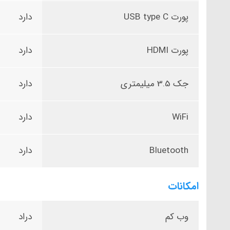
پورت USB type C
دارد
پورت HDMI
دارد
جک 3.5 میلیمتری
دارد
WiFi
دارد
Bluetooth
دارد
امکانات
وب کم
دراد