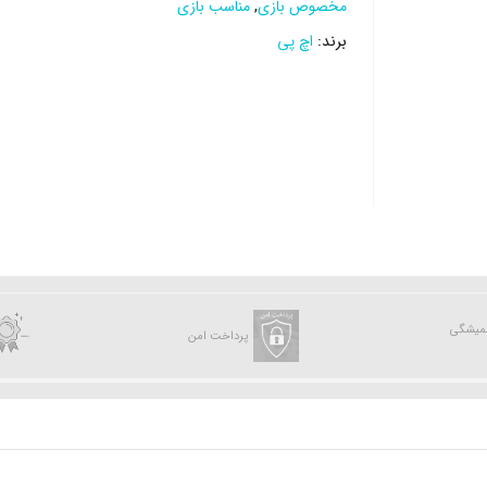
مخصوص بازی
,
مناسب بازی
برند:
اچ پی
همیشگی
پرداخت امن