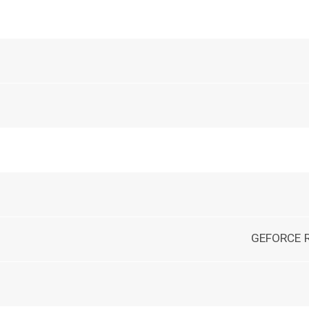
GEFORCE R