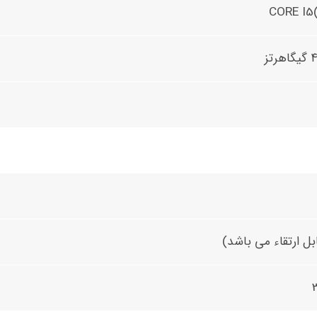
CORE I5