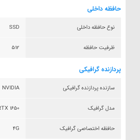
حافظه داخلی
نوع حافظه داخلی
SSD
ظرفیت حافظه
512
پردازنده گرافیکی
سازنده پردازنده گرافیکی
NVIDIA
مدل گرافیک
TX 1650
حافظه اختصاصی گرافیک
4G