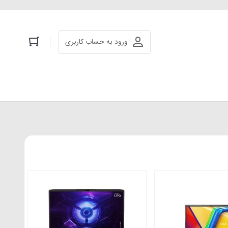
ورود به حساب کاربری