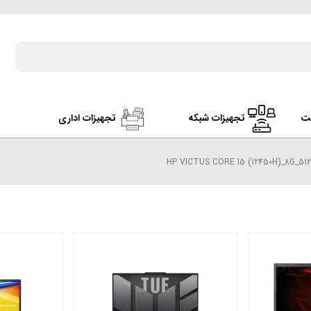
ت
تجهیزات شبکه
تجهیزات اداری