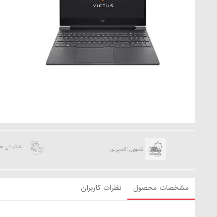
پشتیبانی 
تحویل اکسپرس
مشخصات محصول
نظرات کاربران