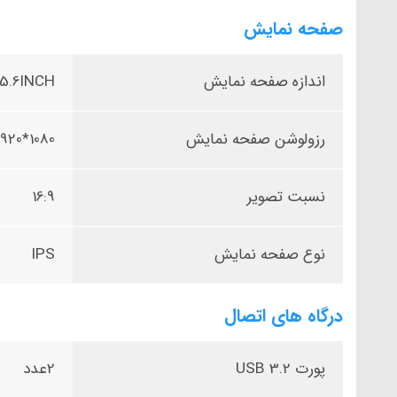
صفحه نمایش
اندازه صفحه نمایش
15.6INCH
رزولوشن صفحه نمایش
1080*1920
نسبت تصویر
16:9
نوع صفحه نمایش
IPS
درگاه های اتصال
پورت USB 3.2
2عدد