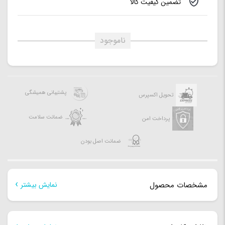
تضمین کیفیت کالا
ناموجود
پشتیبانی همیشگی
تحویل اکسپرس
ضمانت سلامت
پرداخت امن
ضمانت اصل بودن
مشخصات محصول
نمایش بیشتر
مشخصات کلی