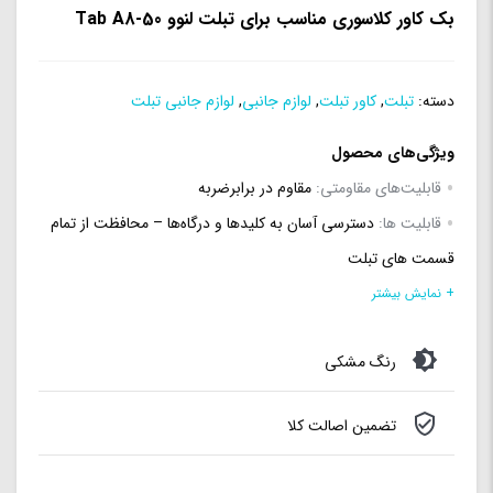
بک کاور کلاسوری مناسب برای تبلت لنوو Tab A8-50
دسته:
تبلت
,
کاور تبلت
,
لوازم جانبی
,
لوازم جانبی تبلت
ویژگی‌های محصول
قابلیت‌های مقاومتی:
مقاوم در برابرضربه
قابلیت ها:
دسترسی آسان به کلیدها و درگاه‌ها – محافظت از تمام
قسمت های تبلت
محافظت از بخش‌های:
اطراف قسمت پشت
+ نمایش بیشتر
رنگ مشکی
تضمین اصالت کلا