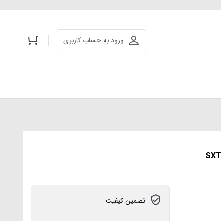
ورود به حساب کاربری
تضمین کیفیت