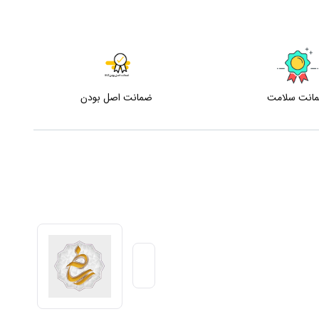
انت سلامت
ضمانت اصل بودن