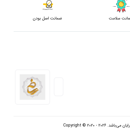
انت سلامت
ضمانت اصل بودن
Copyright © 2020