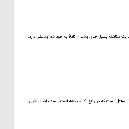
آن “مشاغل” است که در واقع یک مسابقه است ، امید داشته باش و