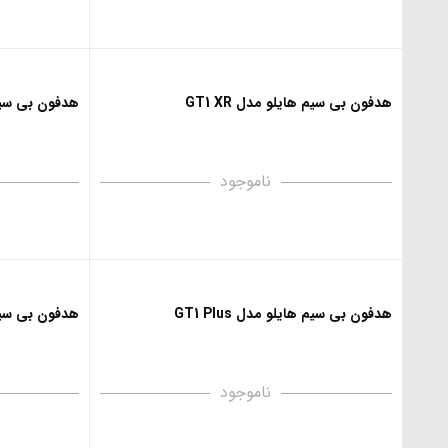
هدفون بی‌ سیم هایلو مدل GT1 XR
هدفون بی‌ سیم 
ناموجود
هدفون بی‌ سیم هایلو مدل GT1 Plus
هدفون بی‌ سیم 
ناموجود