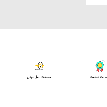
انت سلامت
ضمانت اصل بودن