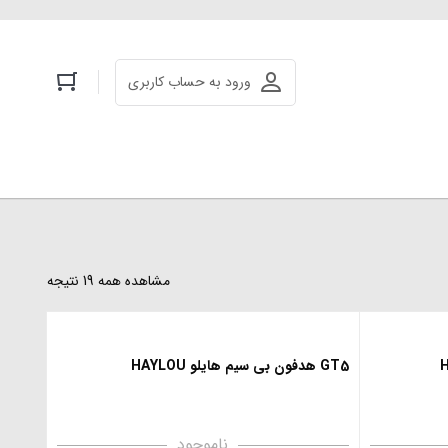
ورود به حساب کاربری
مشاهده همه 19 نتیجه
GT5 هدفون بی سیم هایلو HAYLOU
ناموجود