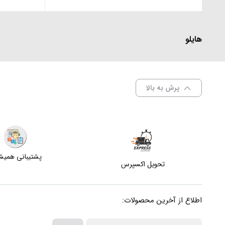
هایلو
پرش به بالا
پشتیبانی همی
تحویل اکسپرس
اطلاع از آخرین محصولات: