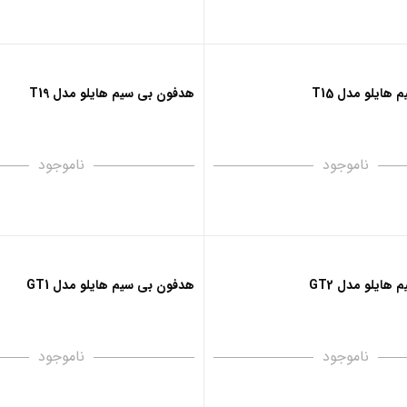
هایلو مدل T15
هدفون بی‌ سیم هایلو مدل T19
ناموجود
ناموجود
هایلو مدل GT2
هدفون بی‌ سیم هایلو مدل GT1
ناموجود
ناموجود