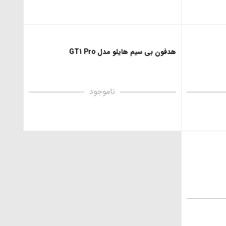
هدفون بی‌ سیم هایلو مدل GT1 Pro
ناموجود