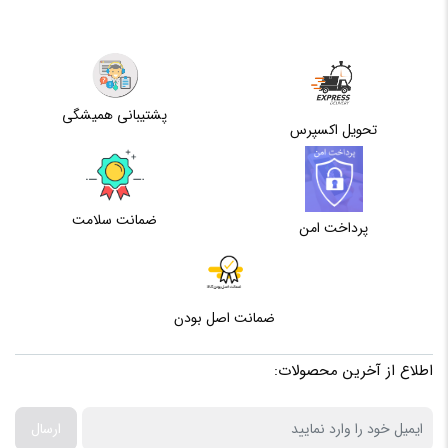
پشتیبانی همیشگی
تحویل اکسپرس
ضمانت سلامت
پرداخت امن
ضمانت اصل بودن
اطلاع از آخرین محصولات:
ارسال