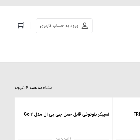
ورود به حساب کاربری
مشاهده همه 4 نتیجه
اسپیکر بلوتوثی قابل حمل جی بی ال مدل Go 2
ناموجود