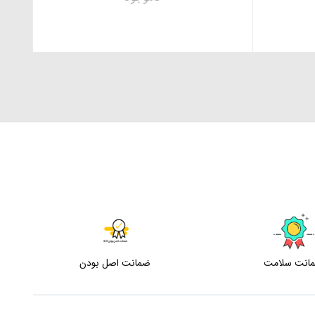
انت سلامت
ضمانت اصل بودن