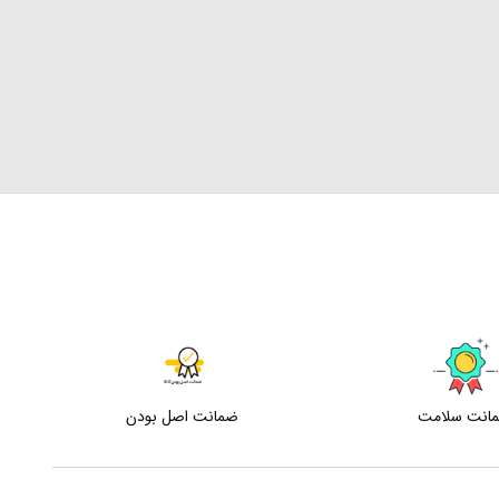
انت سلامت
ضمانت اصل بودن