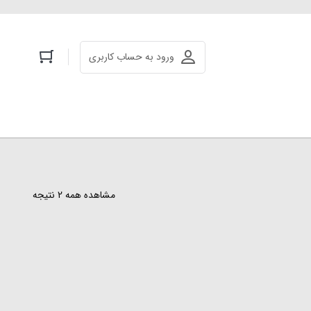
ورود به حساب کاربری
مشاهده همه 2 نتیجه