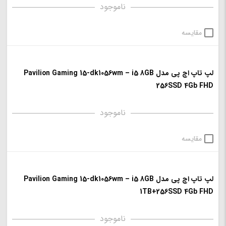
ناموجود
مقایسه
لپ تاپ اچ پی مدل Pavilion Gaming 15-dk1056wm – i5 8GB
256SSD 4Gb FHD
ناموجود
مقایسه
لپ تاپ اچ پی مدل Pavilion Gaming 15-dk1056wm – i5 8GB
1TB+256SSD 4Gb FHD
ناموجود