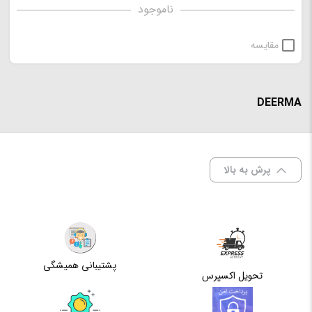
ناموجود
مقایسه
DEERMA
پرش به بالا
پشتیبانی همیشگی
تحویل اکسپرس