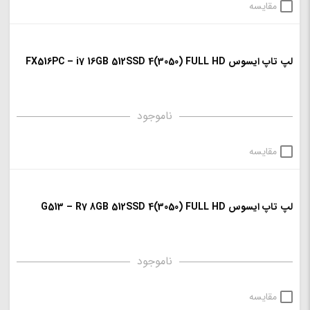
مقایسه
لپ تاپ ایسوس FX516PC – i7 16GB 512SSD 4(3050) FULL HD
ناموجود
مقایسه
لپ تاپ ایسوس G513 – R7 8GB 512SSD 4(3050) FULL HD
ناموجود
مقایسه