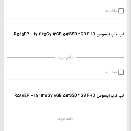
مقایسه
لپ تاپ ایسوس R565EP – i7 1165G7 12GB 512SSD 2GB FHD
ناموجود
مقایسه
لپ تاپ ایسوس R565EP – i5 1135G7 8GB 512SSD 2GB FHD
ناموجود