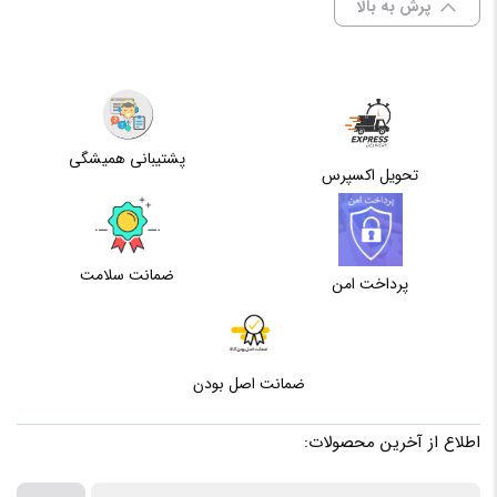
پرش به بالا
پشتیبانی همیشگی
تحویل اکسپرس
ضمانت سلامت
پرداخت امن
ضمانت اصل بودن
اطلاع از آخرین محصولات: