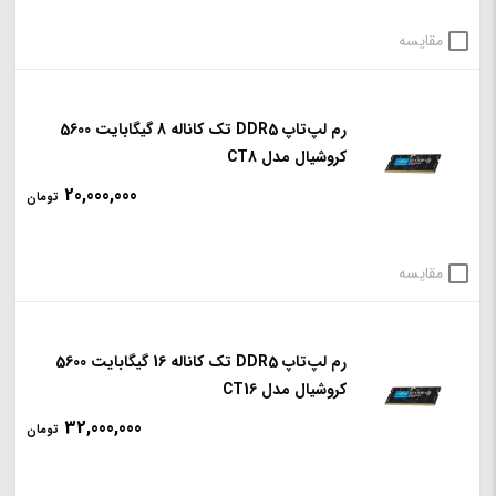
مقایسه
رم لپ‌تاپ DDR5 تک کاناله 8 گیگابایت 5600
کروشیال مدل CT8
20,000,000
تومان
مقایسه
رم لپ‌تاپ DDR5 تک کاناله 16 گیگابایت 5600
کروشیال مدل CT16
32,000,000
تومان