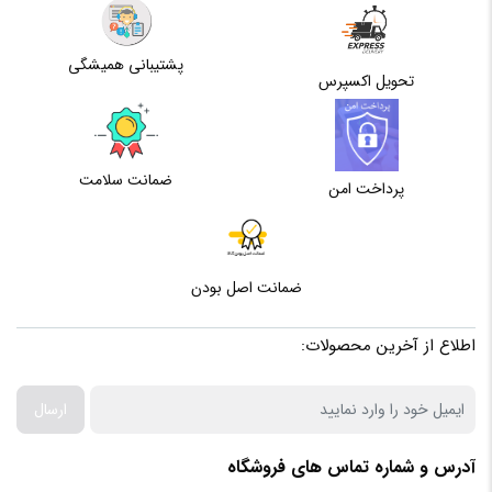
پشتیبانی همیشگی
تحویل اکسپرس
ضمانت سلامت
پرداخت امن
ضمانت اصل بودن
اطلاع از آخرین محصولات:
ارسال
آدرس و شماره تماس های فروشگاه