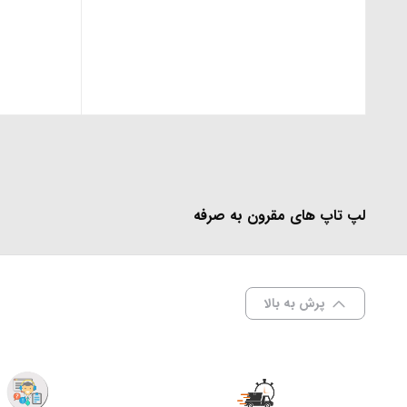
لپ تاپ های مقرون به صرفه
پرش به بالا