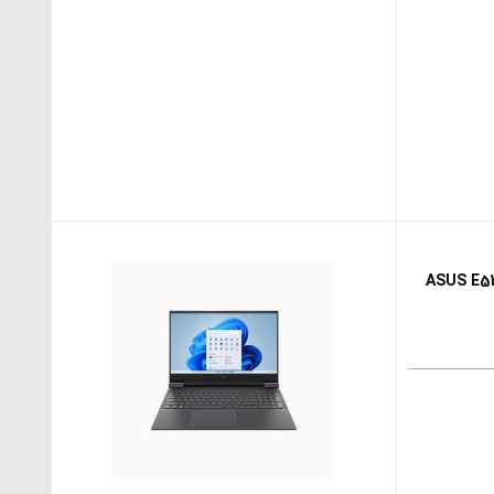
ASUS E510MA-