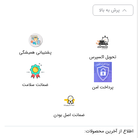
پرش به بالا
پشتیبانی همیشگی
تحویل اکسپرس
ضمانت سلامت
پرداخت امن
ضمانت اصل بودن
اطلاع از آخرین محصولات: